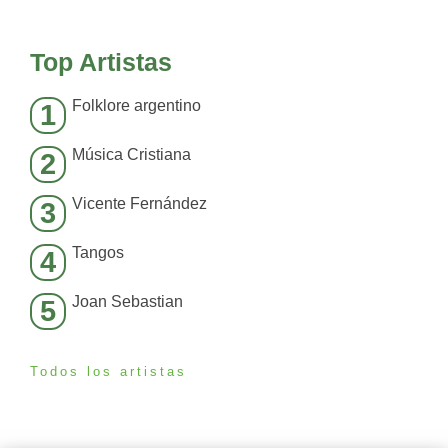
Top Artistas
Folklore argentino
1
Música Cristiana
2
Vicente Fernández
3
Tangos
4
Joan Sebastian
5
Todos los artistas