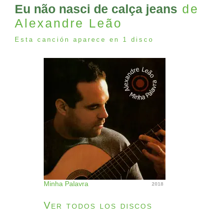
Eu não nasci de calça jeans
de
Alexandre Leão
Esta canción aparece en 1 disco
Minha Palavra
2018
Ver todos los discos