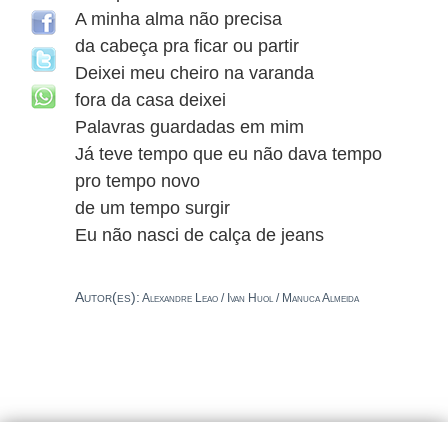
A minha alma não precisa
da cabeça pra ficar ou partir
Deixei meu cheiro na varanda
fora da casa deixei
Palavras guardadas em mim
Já teve tempo que eu não dava tempo
pro tempo novo
de um tempo surgir
Eu não nasci de calça de jeans
Autor(es):
Alexandre Leao / Ivan Huol / Manuca Almeida