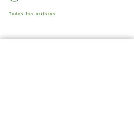
Todos los artistas