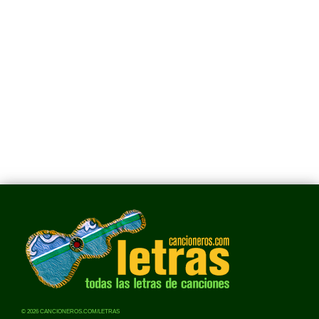
© 2026 CANCIONEROS.COM/LETRAS