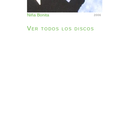
Niña Bonita
2006
Ver todos los discos