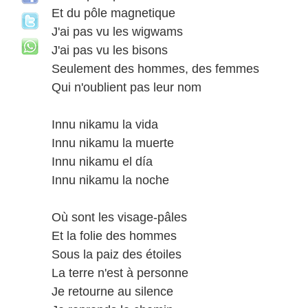
Et du pôle magnetique
J'ai pas vu les wigwams
J'ai pas vu les bisons
Seulement des hommes, des femmes
Qui n'oublient pas leur nom
Innu nikamu la vida
Innu nikamu la muerte
Innu nikamu el día
Innu nikamu la noche
Où sont les visage-pâles
Et la folie des hommes
Sous la paiz des étoiles
La terre n'est à personne
Je retourne au silence