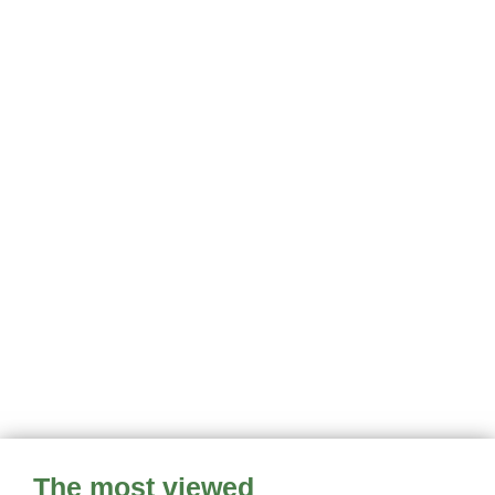
The most viewed