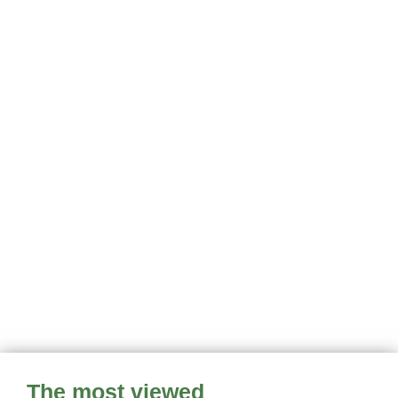
The most viewed