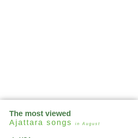
The most viewed
Ajattara
songs
in August