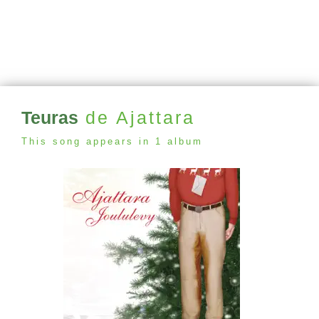
Teuras
de Ajattara
This song appears in 1 album