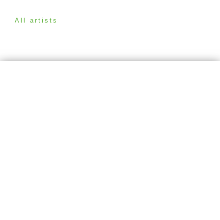
All artists