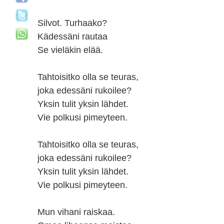
Silvot. Turhaako?
Kädessäni rautaa
Se vieläkin elää.
Tahtoisitko olla se teuras,
joka edessäni rukoilee?
Yksin tulit yksin lähdet.
Vie polkusi pimeyteen.
Tahtoisitko olla se teuras,
joka edessäni rukoilee?
Yksin tulit yksin lähdet.
Vie polkusi pimeyteen.
Mun vihani raiskaa.