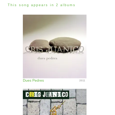
This song appears in 2 albums
Dues Pedres
2011