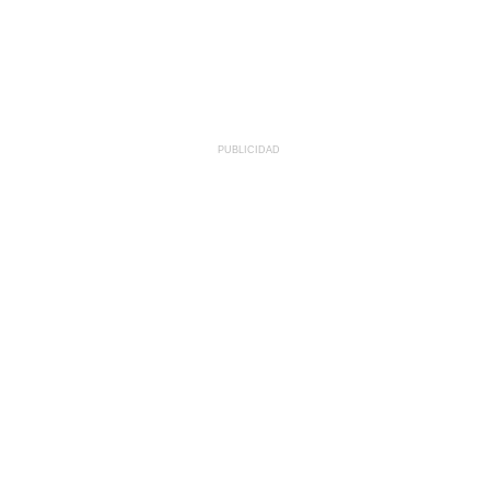
PUBLICIDAD