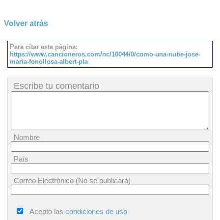
Volver atrás
Para citar esta página:
https://www.cancioneros.com/nc/10044/0/como-una-nube-jose-
maria-fonollosa-albert-pla
Escribe tu comentario
Nombre
País
Correo Electrónico (No se publicará)
Acepto las
condiciones de uso