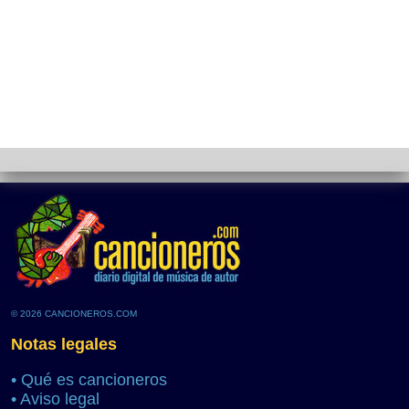
© 2026 CANCIONEROS.COM
Notas legales
•
Qué es cancioneros
•
Aviso legal