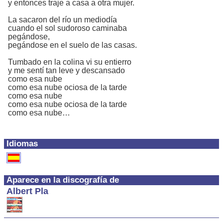
y entonces traje a casa a otra mujer.
La sacaron del río un mediodía
cuando el sol sudoroso caminaba
pegándose,
pegándose en el suelo de las casas.
Tumbado en la colina vi su entierro
y me sentí tan leve y descansado
como esa nube
como esa nube ociosa de la tarde
como esa nube
como esa nube ociosa de la tarde
como esa nube…
Idiomas
Aparece en la discografía de
Albert Pla