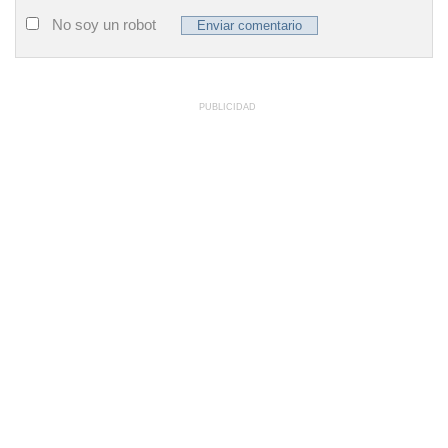
No soy un robot
PUBLICIDAD