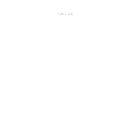
PUBLICIDAD