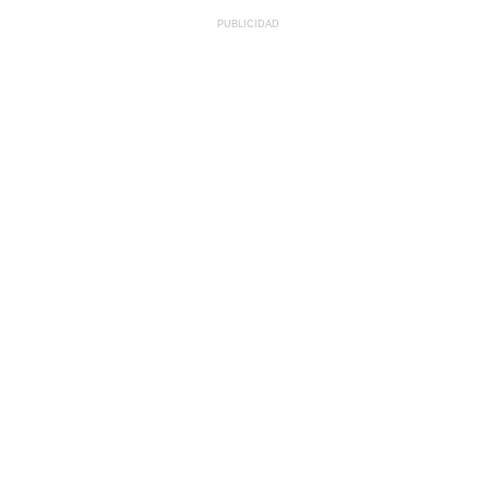
PUBLICIDAD