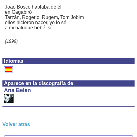
Joao Bosco hablaba de él
en Gagabiró
Tarzán, Rogerio, Rugem, Tom Jobim
ellos hicieron nacer, yo lo sé
a mi batuque bebé, sí.
(1999)
Idiomas
Aparece en la discografía de
Ana Belén
Volver atrás