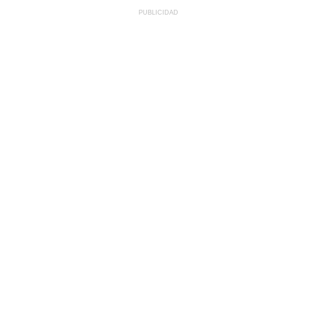
PUBLICIDAD