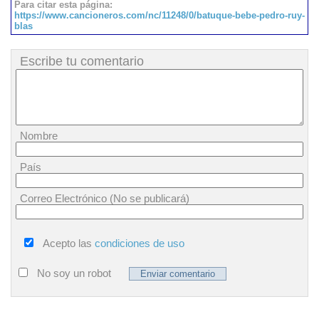
Para citar esta página:
https://www.cancioneros.com/nc/11248/0/batuque-bebe-pedro-ruy-
blas
Escribe tu comentario
Nombre
País
Correo Electrónico (No se publicará)
Acepto las
condiciones de uso
No soy un robot