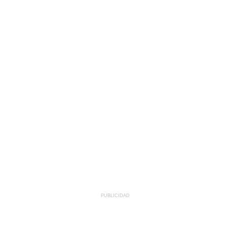
PUBLICIDAD