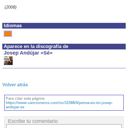
(2008)
Idiomas
Aparece en la discografía de
Josep Andújar «Sé»
Volver atrás
Para citar esta página:
https://www.cancioneros.com/nc/11588/0/pensa-en-mi-josep-
andujar-se
Escribe tu comentario