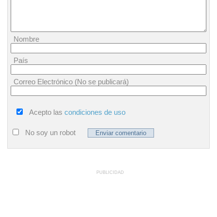
Nombre
País
Correo Electrónico (No se publicará)
Acepto las
condiciones de uso
No soy un robot
PUBLICIDAD