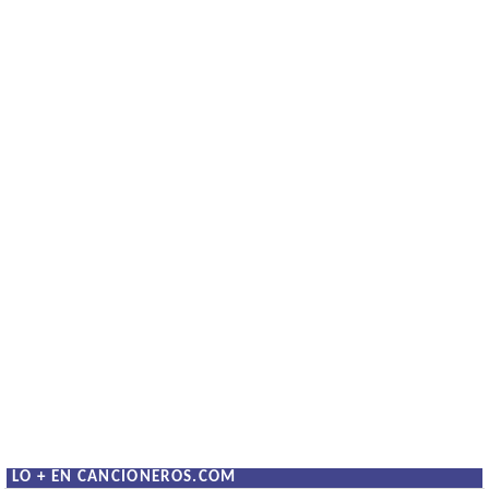
LO + EN CANCIONEROS.COM