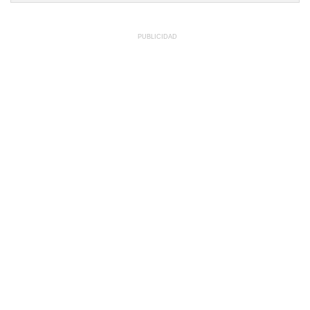
PUBLICIDAD