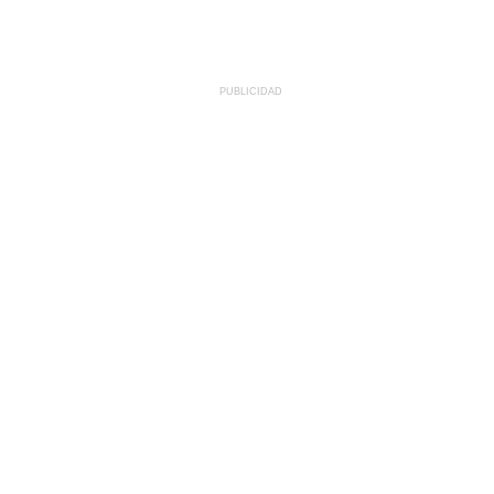
PUBLICIDAD