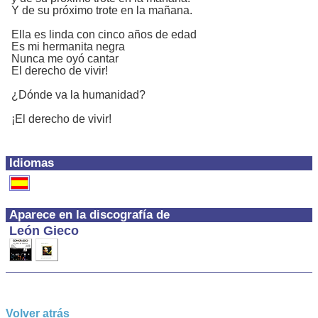
Y de su próximo trote en la mañana.
Ella es linda con cinco años de edad
Es mi hermanita negra
Nunca me oyó cantar
El derecho de vivir!
¿Dónde va la humanidad?
¡El derecho de vivir!
Idiomas
Aparece en la discografía de
León Gieco
Volver atrás