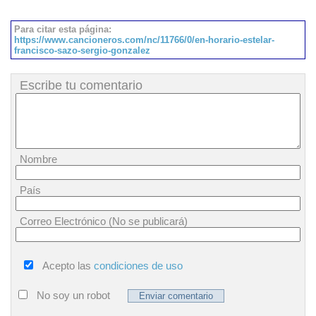
Para citar esta página:
https://www.cancioneros.com/nc/11766/0/en-horario-estelar-
francisco-sazo-sergio-gonzalez
Escribe tu comentario
Nombre
País
Correo Electrónico (No se publicará)
Acepto las
condiciones de uso
No soy un robot