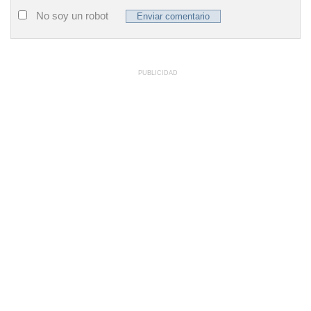
No soy un robot
PUBLICIDAD