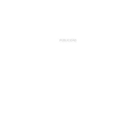
PUBLICIDAD