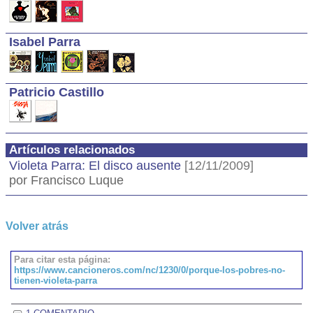
Isabel Parra
Patricio Castillo
Artículos relacionados
Violeta Parra: El disco ausente
[12/11/2009]
por Francisco Luque
Volver atrás
Para citar esta página:
https://www.cancioneros.com/nc/1230/0/porque-los-pobres-no-
tienen-violeta-parra