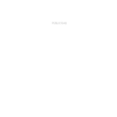
PUBLICIDAD