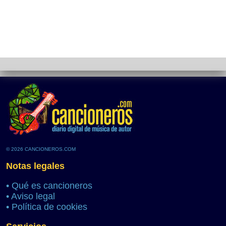
© 2026 CANCIONEROS.COM
Notas legales
•
Qué es cancioneros
•
Aviso legal
•
Política de cookies