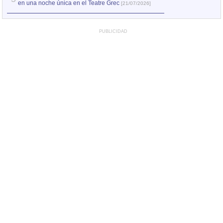
en una noche única en el Teatre Grec
[21/07/2026]
PUBLICIDAD