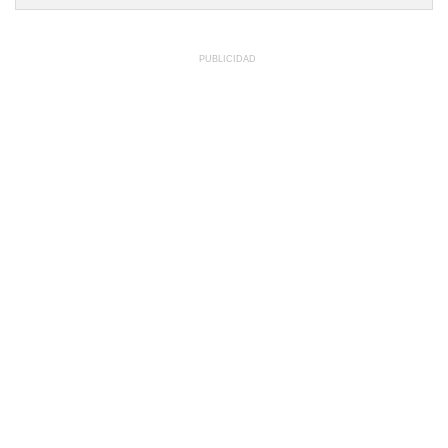
PUBLICIDAD