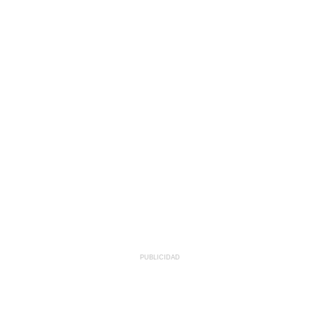
PUBLICIDAD