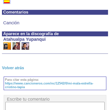
Comentarios
Canción
Aparece en la discografía de
Atahualpa Yupanqui
Volver atrás
Para citar esta página:
https://www.cancioneros.com/nc/12542/0/mi-mala-estrella-
cristino-tapia
Escribe tu comentario