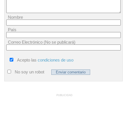
Nombre
País
Correo Electrónico (No se publicará)
Acepto las
condiciones de uso
No soy un robot
PUBLICIDAD