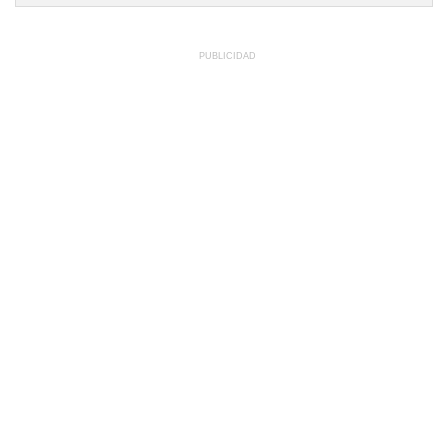
PUBLICIDAD