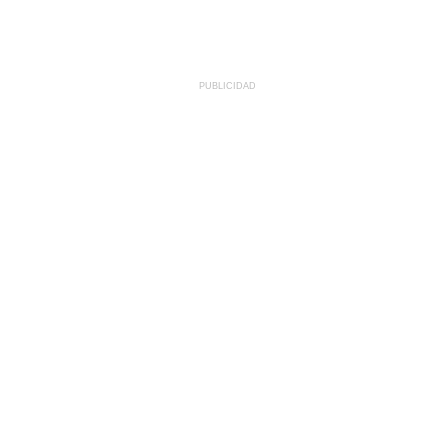
PUBLICIDAD