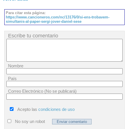
Para citar esta página:
https://www.cancioneros.com/nc/13176/0/si-ens-trobavem-
simultanis-al-paper-sergi-jover-daniel-sese
Escribe tu comentario
Nombre
País
Correo Electrónico (No se publicará)
Acepto las
condiciones de uso
No soy un robot