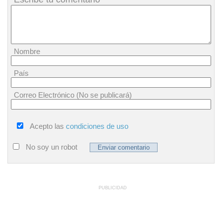
Nombre
País
Correo Electrónico (No se publicará)
Acepto las
condiciones de uso
No soy un robot
PUBLICIDAD