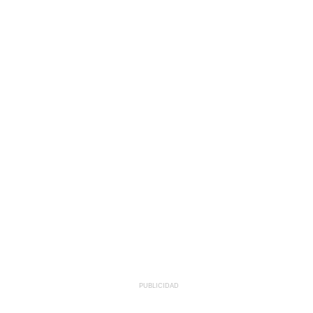
PUBLICIDAD