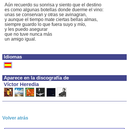
Aún recuerdo su sonrisa y siento que el destino
es como algunas botellas donde duerme el vino:
unas se conservan y otras se avinagran,
y aunque el tiempo mate ciertas bellas almas,
siempre guardo lo que fuera suyo y mío,
y les puedo asegurar
que no tuve nunca más
un amigo igual.
Idiomas
Aparece en la discografía de
Víctor Heredia
Volver atrás