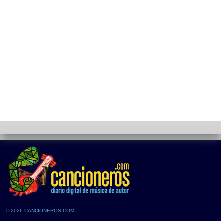
© 2026 CANCIONEROS.COM