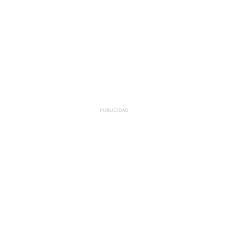
PUBLICIDAD