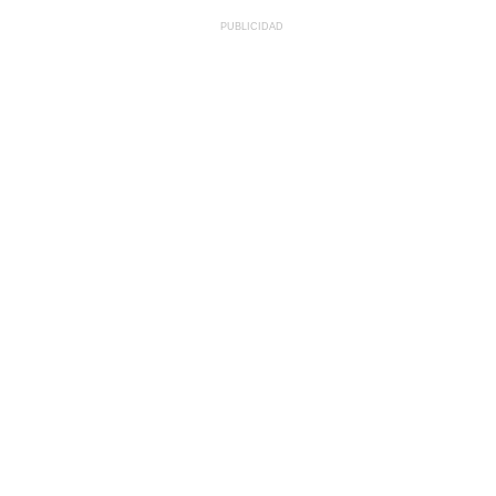
PUBLICIDAD