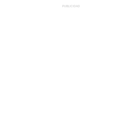
PUBLICIDAD