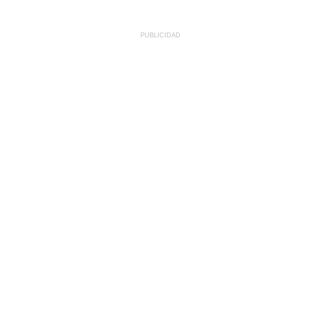
PUBLICIDAD