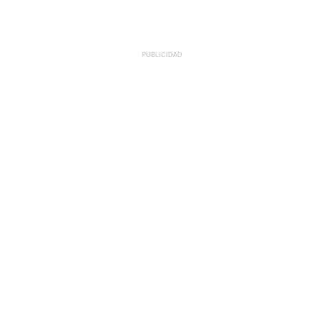
PUBLICIDAD