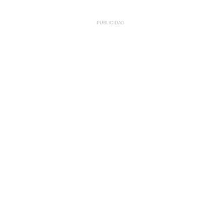
PUBLICIDAD