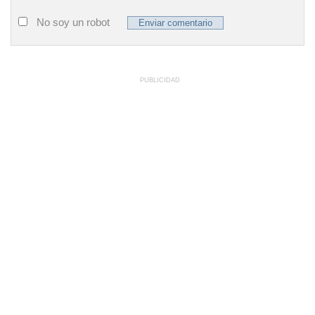
No soy un robot
PUBLICIDAD