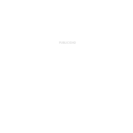
PUBLICIDAD