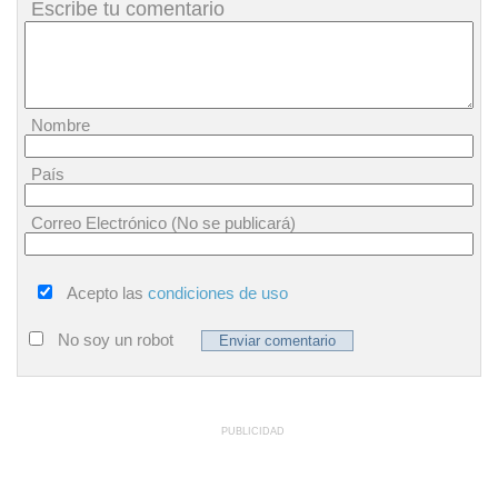
Escribe tu comentario
Nombre
País
Correo Electrónico (No se publicará)
Acepto las
condiciones de uso
No soy un robot
PUBLICIDAD