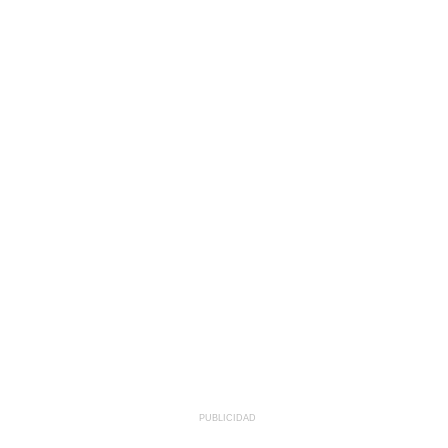
PUBLICIDAD