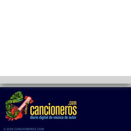
© 2026 CANCIONEROS.COM