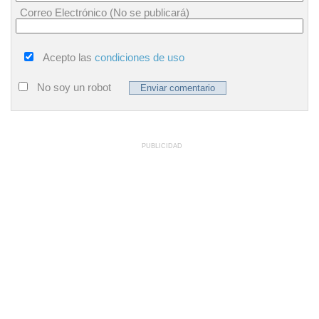
Correo Electrónico (No se publicará)
Acepto las
condiciones de uso
No soy un robot
PUBLICIDAD