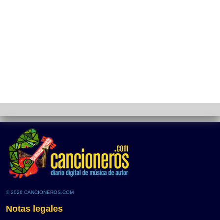
© 2026 CANCIONEROS.COM
Notas legales