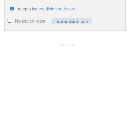
Acepto las
condiciones de uso
No soy un robot
PUBLICIDAD