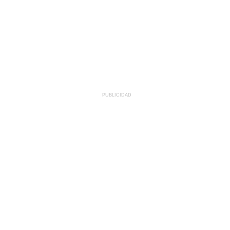
PUBLICIDAD