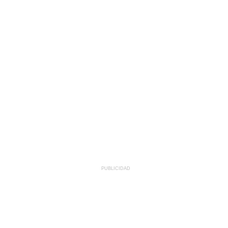
PUBLICIDAD