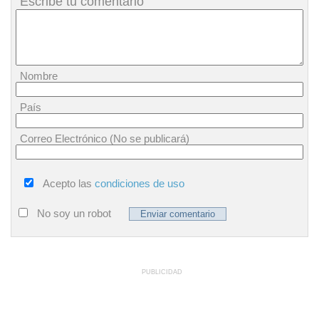
Escribe tu comentario
Nombre
País
Correo Electrónico (No se publicará)
Acepto las
condiciones de uso
No soy un robot
PUBLICIDAD