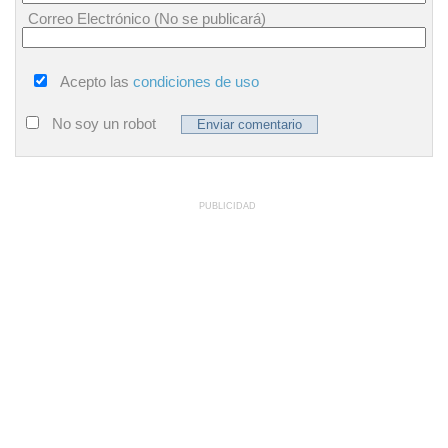
Correo Electrónico (No se publicará)
Acepto las
condiciones de uso
No soy un robot
PUBLICIDAD