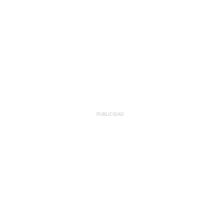
PUBLICIDAD