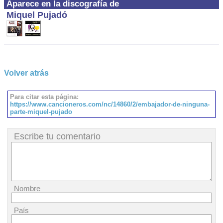
Aparece en la discografía de
Miquel Pujadó
Volver atrás
Para citar esta página:
https://www.cancioneros.com/nc/14860/2/embajador-de-ninguna-
parte-miquel-pujado
Escribe tu comentario
Nombre
País