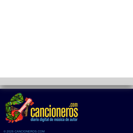
© 2026 CANCIONEROS.COM