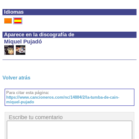
Idiomas
Aparece en la discografía de
Miquel Pujadó
Volver atrás
Para citar esta página:
https://www.cancioneros.com/nc/14884/2/la-tumba-de-cain-
miquel-pujado
Escribe tu comentario