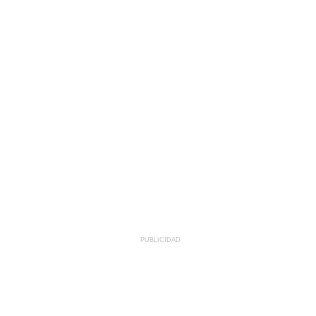
PUBLICIDAD