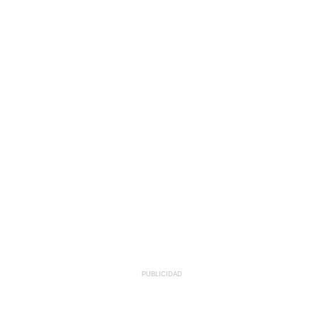
PUBLICIDAD