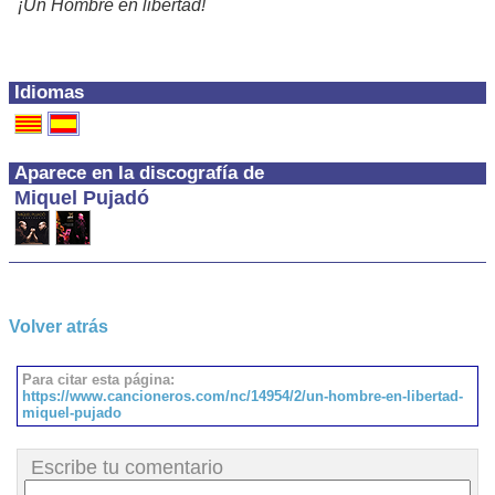
¡Un Hombre en libertad!
Idiomas
Aparece en la discografía de
Miquel Pujadó
Volver atrás
Para citar esta página:
https://www.cancioneros.com/nc/14954/2/un-hombre-en-libertad-
miquel-pujado
Escribe tu comentario