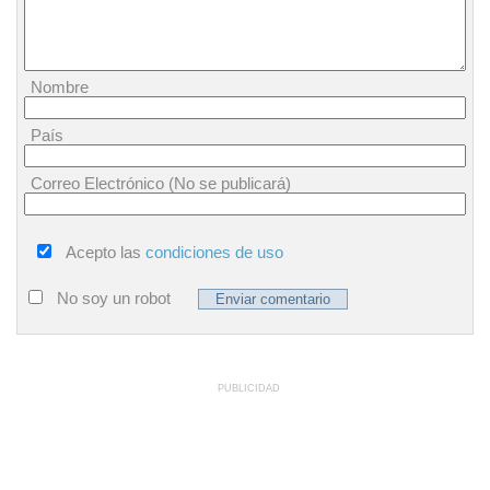
Nombre
País
Correo Electrónico (No se publicará)
Acepto las
condiciones de uso
No soy un robot
PUBLICIDAD