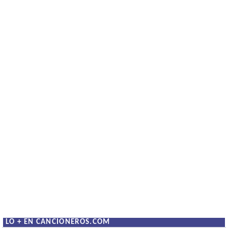
LO + EN CANCIONEROS.COM