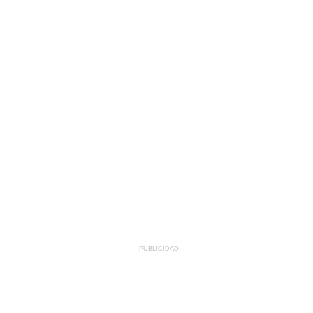
PUBLICIDAD