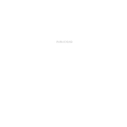
PUBLICIDAD