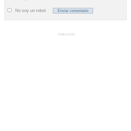
No soy un robot
PUBLICIDAD