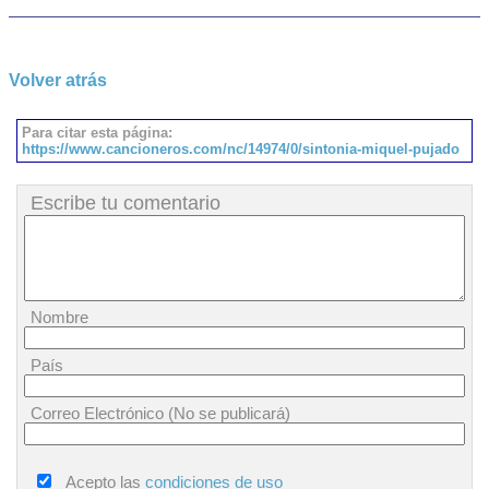
Volver atrás
Para citar esta página:
https://www.cancioneros.com/nc/14974/0/sintonia-miquel-pujado
Escribe tu comentario
Nombre
País
Correo Electrónico (No se publicará)
Acepto las
condiciones de uso