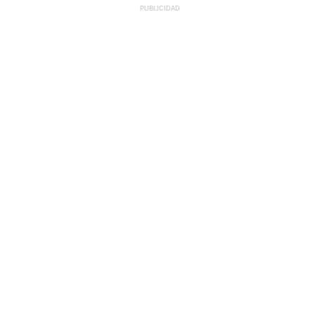
PUBLICIDAD