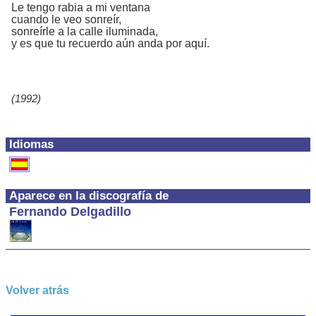
Le tengo rabia a mi ventana
cuando le veo sonreír,
sonreírle a la calle iluminada,
y es que tu recuerdo aún anda por aquí.
(1992)
Idiomas
Aparece en la discografía de
Fernando Delgadillo
Volver atrás