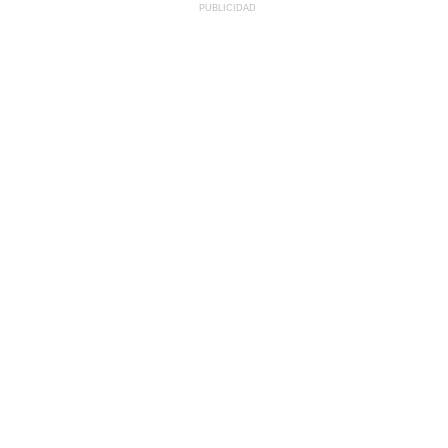
PUBLICIDAD