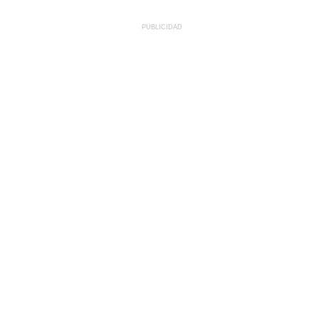
PUBLICIDAD