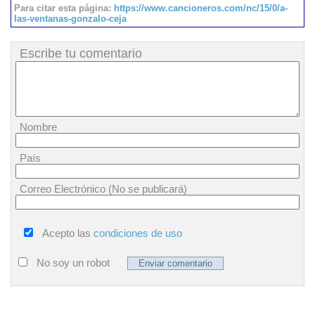
Para citar esta página:
https://www.cancioneros.com/nc/15/0/a-
las-ventanas-gonzalo-ceja
Escribe tu comentario
Nombre
País
Correo Electrónico (No se publicará)
Acepto las
condiciones de uso
No soy un robot