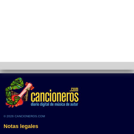
© 2026 CANCIONEROS.COM
Notas legales