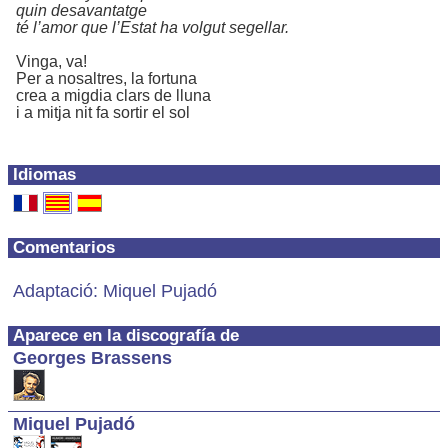
quin desavantatge
té l’amor que l’Estat ha volgut segellar.
Vinga, va!
Per a nosaltres, la fortuna
crea a migdia clars de lluna
i a mitja nit fa sortir el sol
Idiomas
Comentarios
Adaptació: Miquel Pujadó
Aparece en la discografía de
Georges Brassens
Miquel Pujadó