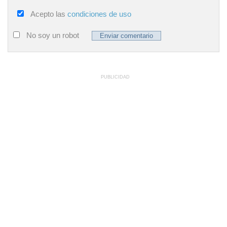
Acepto las
condiciones de uso
No soy un robot
PUBLICIDAD