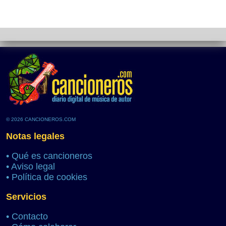
© 2026 CANCIONEROS.COM
Notas legales
•
Qué es cancioneros
•
Aviso legal
•
Política de cookies
Servicios
•
Contacto