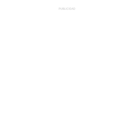
PUBLICIDAD