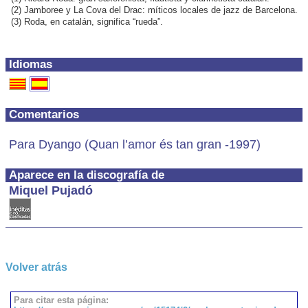
(2) Jamboree y La Cova del Drac: míticos locales de jazz de Barcelona.
(3) Roda, en catalán, significa “rueda”.
Idiomas
Comentarios
Para Dyango (Quan l’amor és tan gran -1997)
Aparece en la discografía de
Miquel Pujadó
Volver atrás
Para citar esta página: