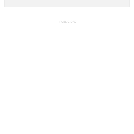
PUBLICIDAD