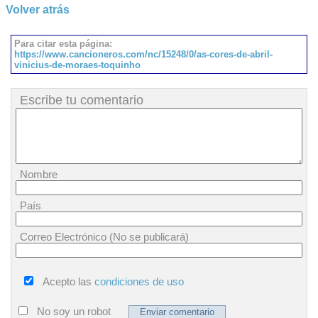
Volver atrás
Para citar esta página:
https://www.cancioneros.com/nc/15248/0/as-cores-de-abril-
vinicius-de-moraes-toquinho
Escribe tu comentario
Nombre
País
Correo Electrónico (No se publicará)
Acepto las
condiciones de uso
No soy un robot