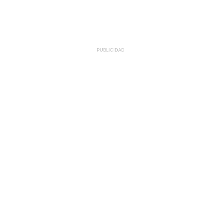
PUBLICIDAD