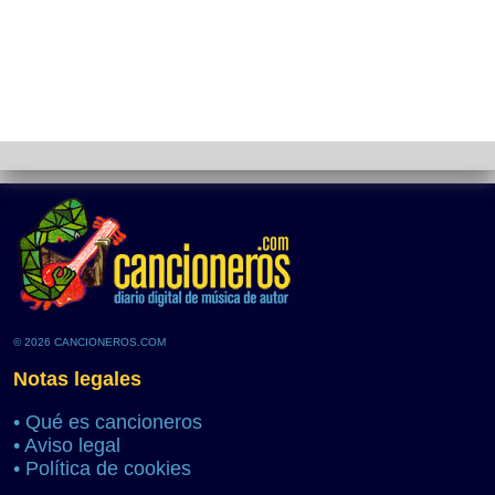
© 2026 CANCIONEROS.COM
Notas legales
•
Qué es cancioneros
•
Aviso legal
•
Política de cookies