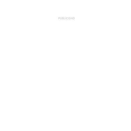
PUBLICIDAD