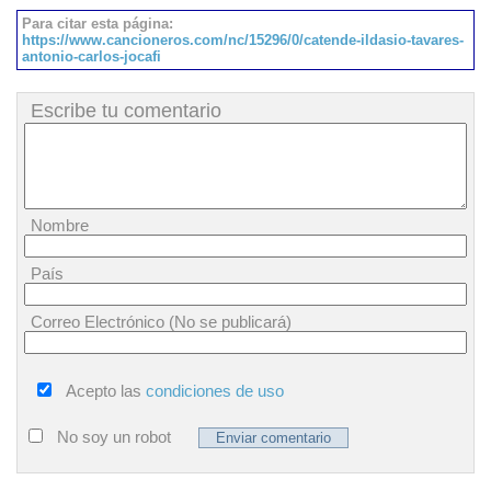
Para citar esta página:
https://www.cancioneros.com/nc/15296/0/catende-ildasio-tavares-
antonio-carlos-jocafi
Escribe tu comentario
Nombre
País
Correo Electrónico (No se publicará)
Acepto las
condiciones de uso
No soy un robot