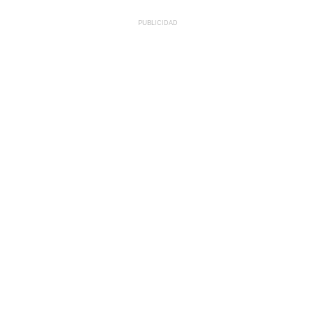
PUBLICIDAD