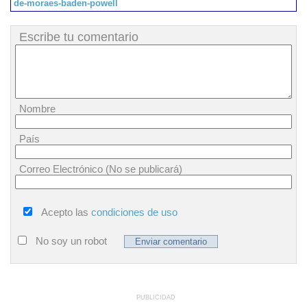
de-moraes-baden-powell
Escribe tu comentario
Nombre
País
Correo Electrónico (No se publicará)
Acepto las
condiciones de uso
No soy un robot
PUBLICIDAD