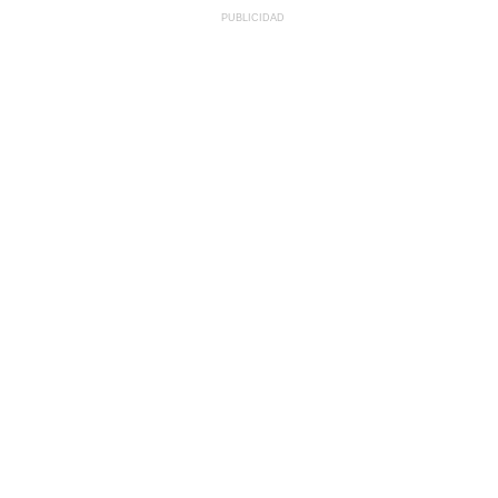
PUBLICIDAD