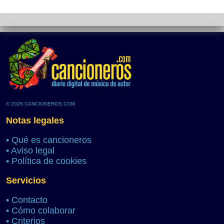
© 2026 CANCIONEROS.COM
Notas legales
•
Qué es cancioneros
•
Aviso legal
•
Política de cookies
Servicios
•
Contacto
•
Cómo colaborar
•
Criterios