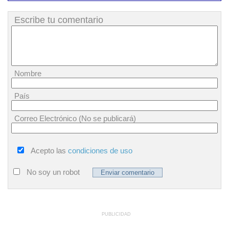
Escribe tu comentario
Nombre
País
Correo Electrónico (No se publicará)
Acepto las
condiciones de uso
No soy un robot
PUBLICIDAD