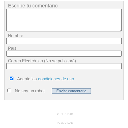
Escribe tu comentario
Nombre
País
Correo Electrónico (No se publicará)
Acepto las
condiciones de uso
No soy un robot
PUBLICIDAD
PUBLICIDAD