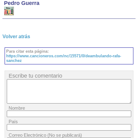
Pedro Guerra
Volver atrás
Para citar esta página:
https://www.cancioneros.com/nc/15571/0/deambulando-rafa-
sanchez
Escribe tu comentario
Nombre
País
Correo Electrónico (No se publicará)