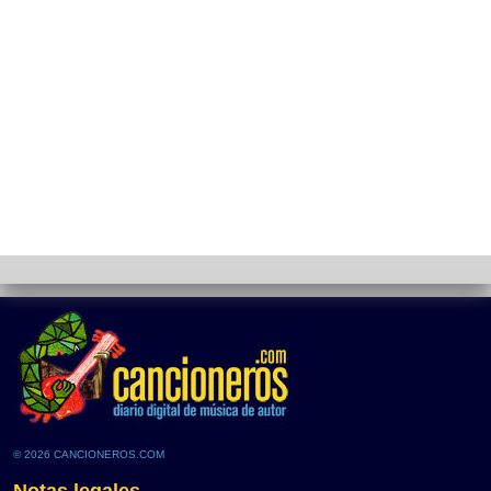
© 2026 CANCIONEROS.COM