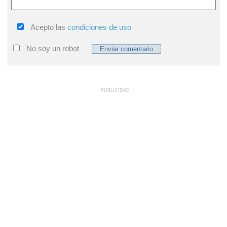
Acepto las
condiciones de uso
No soy un robot
PUBLICIDAD