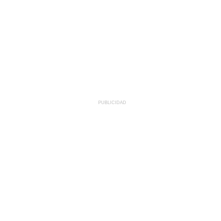
PUBLICIDAD