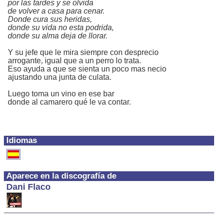
por las tardes y se olvida
de volver a casa para cenar.
Donde cura sus heridas,
donde su vida no esta podrida,
donde su alma deja de llorar.
Y su jefe que le mira siempre con desprecio
arrogante, igual que a un perro lo trata.
Eso ayuda a que se sienta un poco mas necio
ajustando una junta de culata.
Luego toma un vino en ese bar
donde al camarero qué le va contar.
Idiomas
Aparece en la discografía de
Dani Flaco