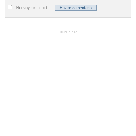
No soy un robot
PUBLICIDAD