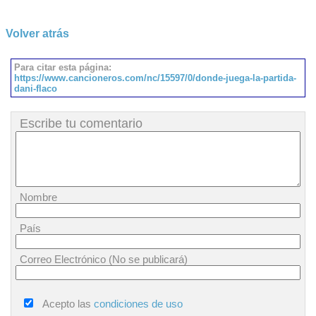
Volver atrás
Para citar esta página:
https://www.cancioneros.com/nc/15597/0/donde-juega-la-partida-
dani-flaco
Escribe tu comentario
Nombre
País
Correo Electrónico (No se publicará)
Acepto las
condiciones de uso