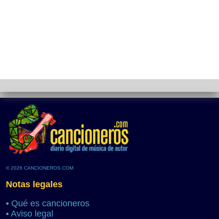
© 2026 CANCIONEROS.COM
Notas legales
•
Qué es cancioneros
•
Aviso legal