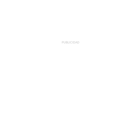
PUBLICIDAD