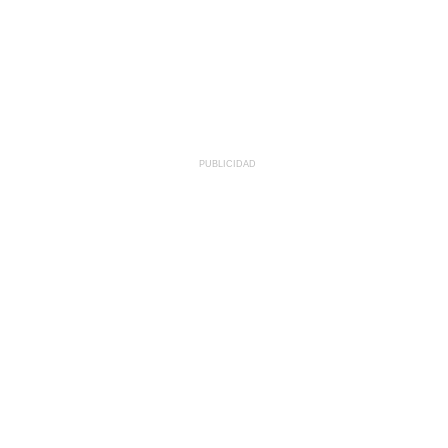
PUBLICIDAD