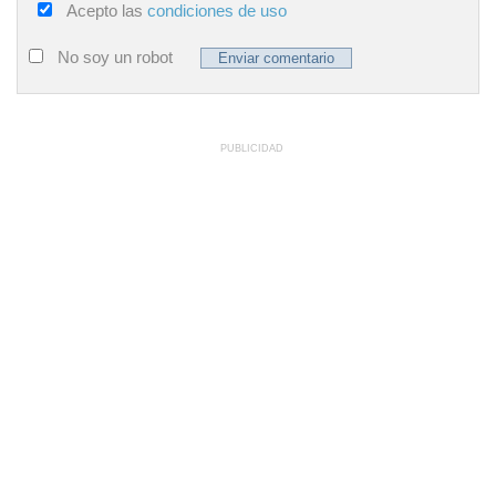
Acepto las
condiciones de uso
No soy un robot
PUBLICIDAD