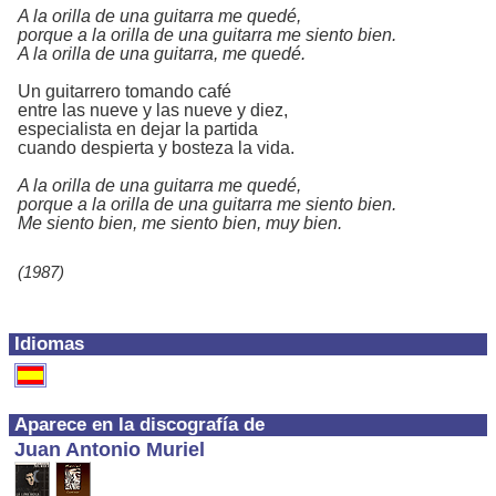
A la orilla de una guitarra me quedé,
porque a la orilla de una guitarra me siento bien.
A la orilla de una guitarra, me quedé.
Un guitarrero tomando café
entre las nueve y las nueve y diez,
especialista en dejar la partida
cuando despierta y bosteza la vida.
A la orilla de una guitarra me quedé,
porque a la orilla de una guitarra me siento bien.
Me siento bien, me siento bien, muy bien.
(1987)
Idiomas
Aparece en la discografía de
Juan Antonio Muriel