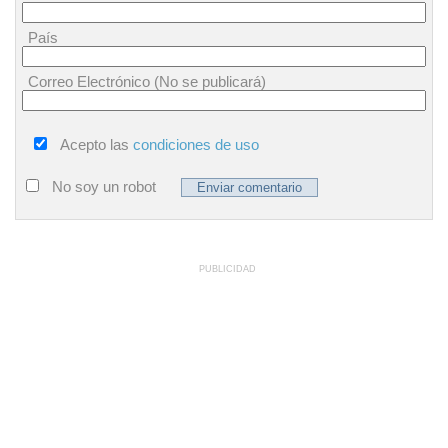
País
Correo Electrónico (No se publicará)
Acepto las
condiciones de uso
No soy un robot
PUBLICIDAD