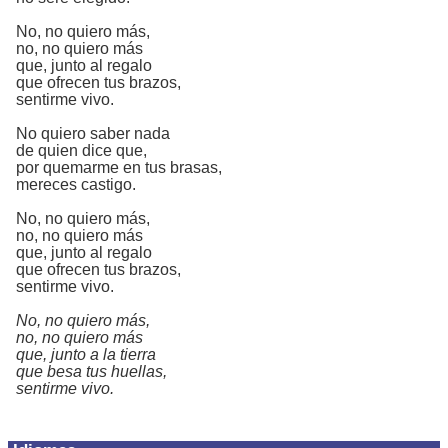
No, no quiero más,
no, no quiero más
que, junto al regalo
que ofrecen tus brazos,
sentirme vivo.
No quiero saber nada
de quien dice que,
por quemarme en tus brasas,
mereces castigo.
No, no quiero más,
no, no quiero más
que, junto al regalo
que ofrecen tus brazos,
sentirme vivo.
No, no quiero más,
no, no quiero más
que, junto a la tierra
que besa tus huellas,
sentirme vivo.