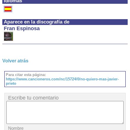
Idiomas
Aparece en la discografía de
Fran Espinosa
Volver atrás
Para citar esta página:
https://www.cancioneros.com/nc/15724/0/no-quiero-mas-javier-
prieto
Escribe tu comentario
Nombre