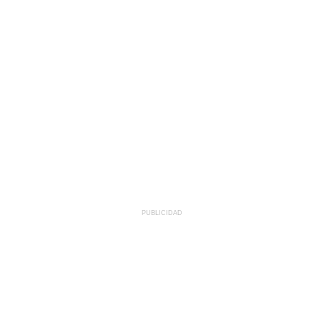
PUBLICIDAD