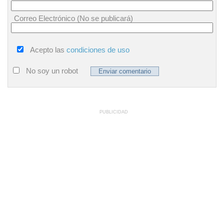
Correo Electrónico (No se publicará)
Acepto las
condiciones de uso
No soy un robot
PUBLICIDAD