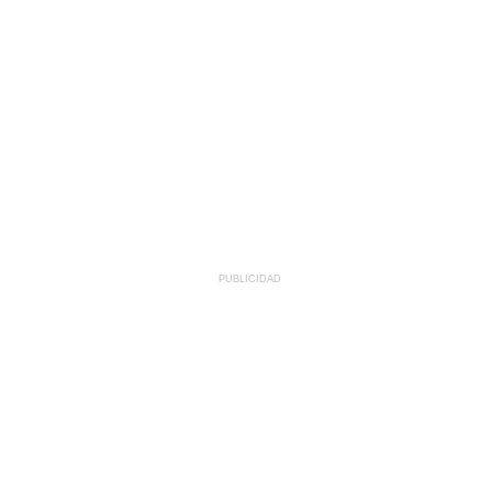
PUBLICIDAD