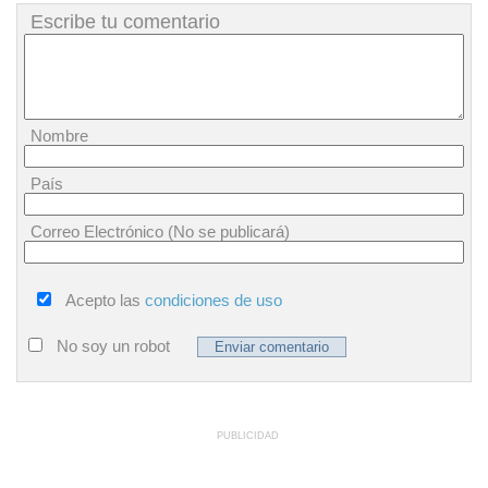
Escribe tu comentario
Nombre
País
Correo Electrónico (No se publicará)
Acepto las
condiciones de uso
No soy un robot
PUBLICIDAD