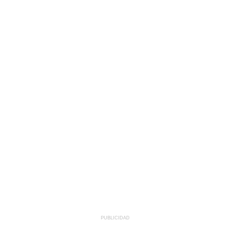
PUBLICIDAD