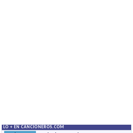
LO + EN CANCIONEROS.COM