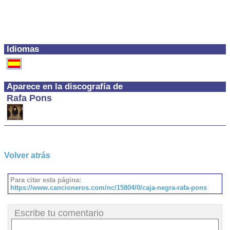
Idiomas
Aparece en la discografía de
Rafa Pons
Volver atrás
Para citar esta página:
https://www.cancioneros.com/nc/15804/0/caja-negra-rafa-pons
Escribe tu comentario