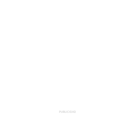
PUBLICIDAD