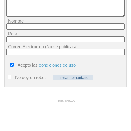
Nombre
País
Correo Electrónico (No se publicará)
Acepto las
condiciones de uso
No soy un robot
PUBLICIDAD