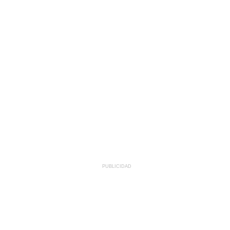
PUBLICIDAD