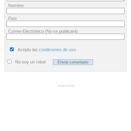
Nombre
País
Correo Electrónico (No se publicará)
Acepto las
condiciones de uso
No soy un robot
PUBLICIDAD