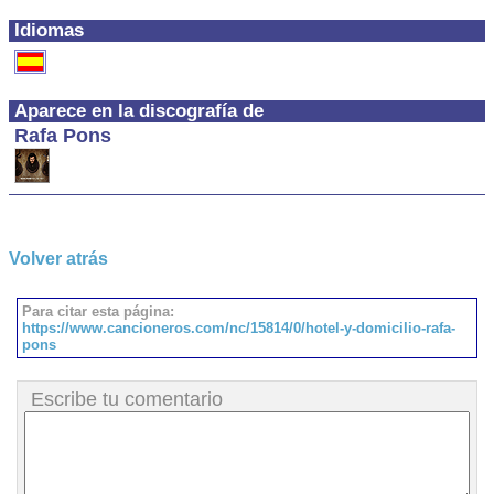
Idiomas
Aparece en la discografía de
Rafa Pons
Volver atrás
Para citar esta página:
https://www.cancioneros.com/nc/15814/0/hotel-y-domicilio-rafa-
pons
Escribe tu comentario