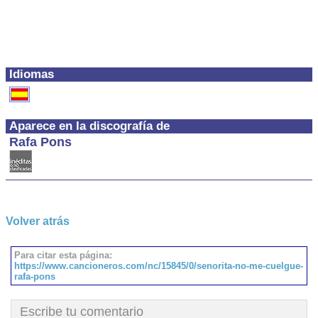
Idiomas
Aparece en la discografía de
Rafa Pons
Volver atrás
Para citar esta página:
https://www.cancioneros.com/nc/15845/0/senorita-no-me-cuelgue-
rafa-pons
Escribe tu comentario