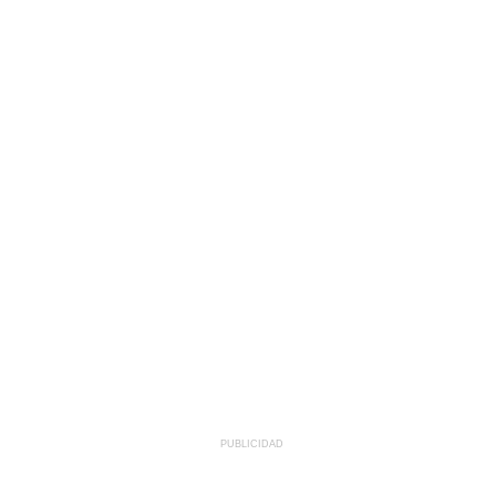
PUBLICIDAD