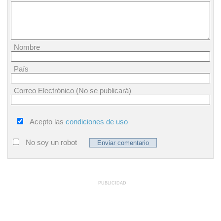
Nombre
País
Correo Electrónico (No se publicará)
Acepto las
condiciones de uso
No soy un robot
PUBLICIDAD