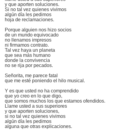
y que aporten soluciones.
Si no tal vez quienes vivimos
algún día les pedimos
hoja de reclamaciones.
Porque alguien nos hizo socios
de un mundo equivocado
no llenamos impresos
ni firmamos contrato.
Tal vez haya un planeta
que sea más humano
donde la convivencia
no se rija por pecados.
Señorita, me parece fatal
que me esté poniendo el hilo musical.
Y es que usted no ha comprendido
que yo creo en lo que digo,
que somos muchos los que estamos ofendidos.
Llame usted a sus superiores
y que aporten soluciones,
si no tal vez quienes vivimos
algún día les pedimos
alguna que otras explicaciones.