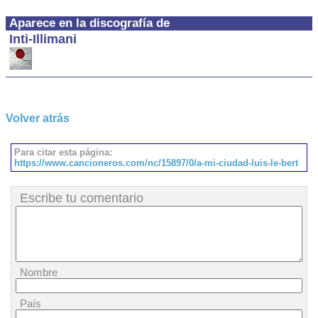
Aparece en la discografía de
Inti-Illimani
Volver atrás
Para citar esta página:
https://www.cancioneros.com/nc/15897/0/a-mi-ciudad-luis-le-bert
Escribe tu comentario
Nombre
País