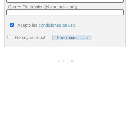
Correo Electrónico (No se publicará)
Acepto las
condiciones de uso
No soy un robot
PUBLICIDAD