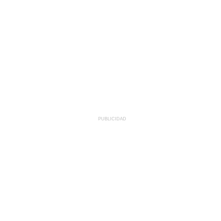
PUBLICIDAD