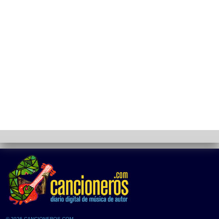
© 2026 CANCIONEROS.COM