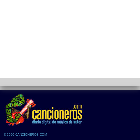
© 2026 CANCIONEROS.COM