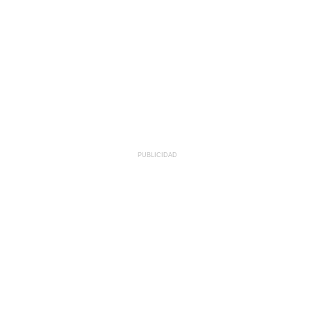
PUBLICIDAD