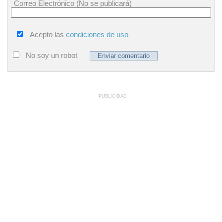
Correo Electrónico (No se publicará)
Acepto las
condiciones de uso
No soy un robot
PUBLICIDAD