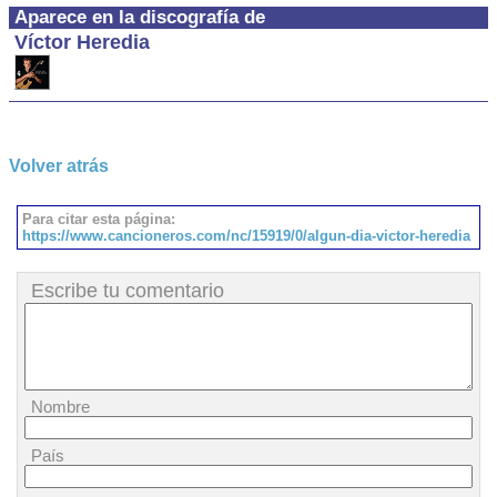
Aparece en la discografía de
Víctor Heredia
Volver atrás
Para citar esta página:
https://www.cancioneros.com/nc/15919/0/algun-dia-victor-heredia
Escribe tu comentario
Nombre
País