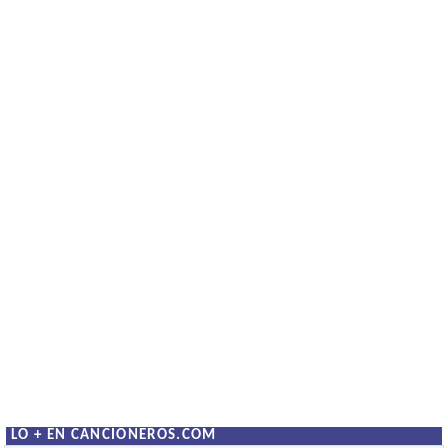
LO + EN CANCIONEROS.COM