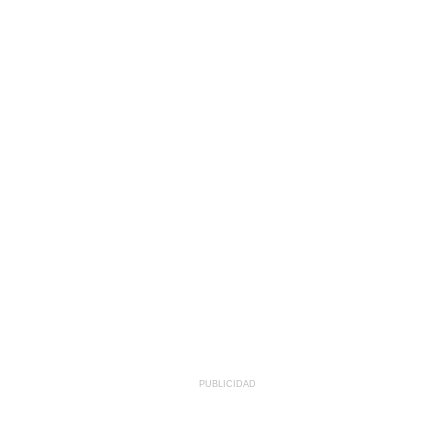
PUBLICIDAD