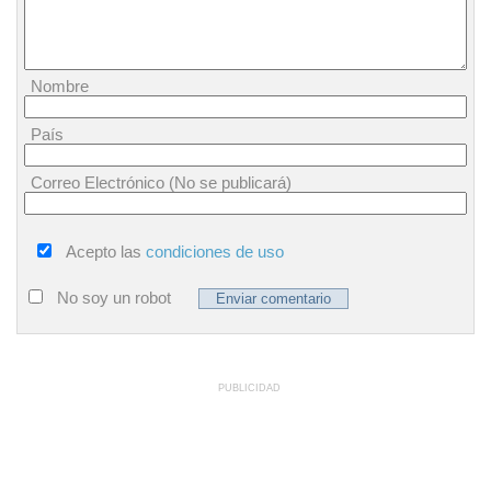
Nombre
País
Correo Electrónico (No se publicará)
Acepto las
condiciones de uso
No soy un robot
PUBLICIDAD