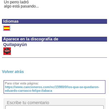
Un perro ladró
algo está pasando...
Idiomas
Aparece en la discografía de
Quilapayún
Volver atrás
Para citar esta página:
https://www.cancioneros.com/nc/15980/0/los-que-se-quedaron-
eduardo-carrasco-felipe-ilabaca
Escribe tu comentario