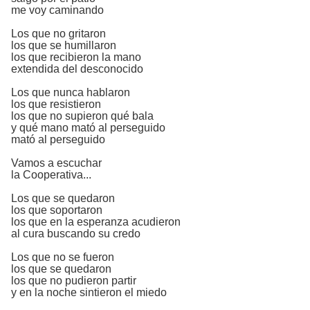
me voy caminando
Los que no gritaron
los que se humillaron
los que recibieron la mano
extendida del desconocido
Los que nunca hablaron
los que resistieron
los que no supieron qué bala
y qué mano mató al perseguido
mató al perseguido
Vamos a escuchar
la Cooperativa...
Los que se quedaron
los que soportaron
los que en la esperanza acudieron
al cura buscando su credo
Los que no se fueron
los que se quedaron
los que no pudieron partir
y en la noche sintieron el miedo